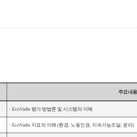
주요내
· EcoVadis
평가 방법론 및 시스템의 이해
· EcoVadis
지표의 이해
(
환경
,
노동인권
,
지속가능조달
,
윤리
)