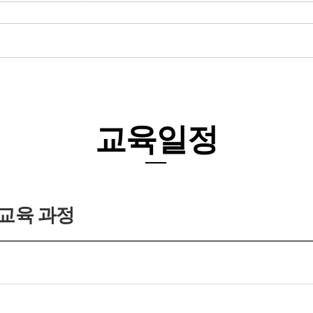
교육일정
무교육 과정