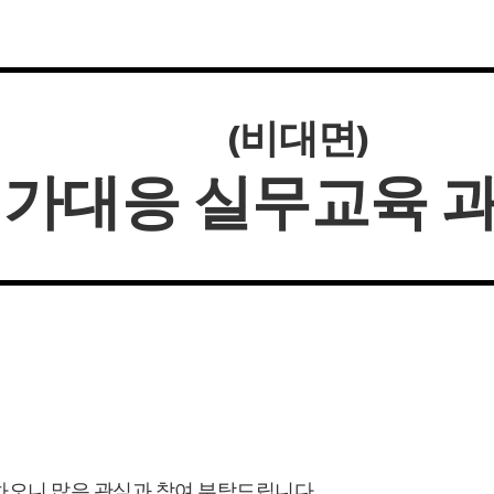
s社 (비대면)
가대응 실무교육 
하오니 많은 관심과 참여 부탁드립니다.