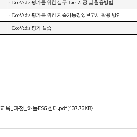
· EcoVadis
평가를 위한 실무
Tool
제공 및 활용방법
· EcoVadis
평가를 위한 지속가능경영보고서 활용 방안
· EcoVadis
평가 실습
육_과정_하늘ESG센터.pdf(137.73KB)