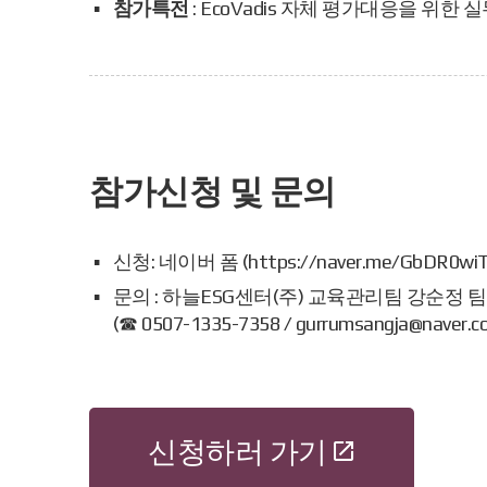
참가특전
: EcoVadis 자체 평가대응을 위한 실
참가신청 및 문의
신청: 네이버 폼 (https://naver.me/GbDR0wiT
문의 : 하늘ESG센터(주) 교육관리팀 강순정 
(☎ 0507-1335-7358 / gurrumsangja@naver.c
신청하러 가기