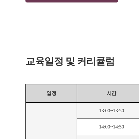
교육일정 및 커리큘럼
일정
시간
13:00~13:50
14:00~14:50