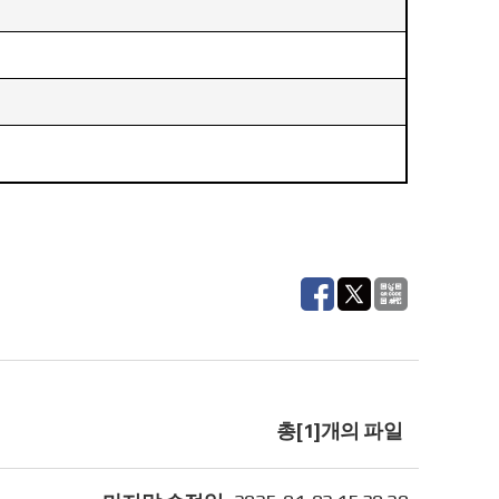
총[1]개의 파일