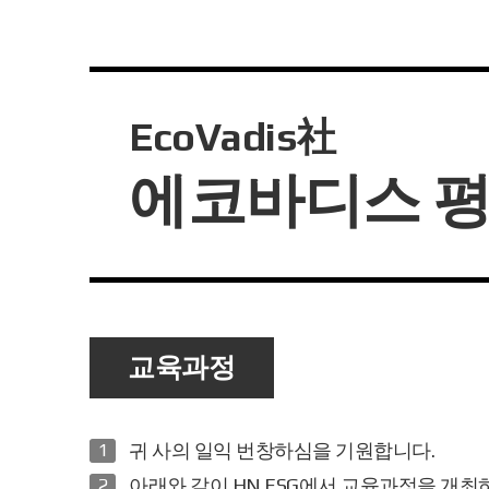
EcoVadi
에코바디스 평
교육과정
귀 사의 일익 번창하심을 기원합니다.
아래와 같이 HN ESG에서 교육과정을 개최