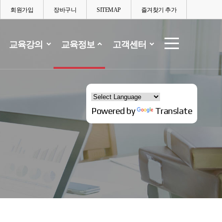
회원가입
장바구니
SITEMAP
즐겨찾기 추가
교육강의
교육정보
고객센터
Powered by
Translate