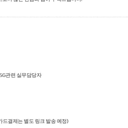
 ESG관련 실무담당자
 (※ 카드결제는 별도 링크 발송 예정)