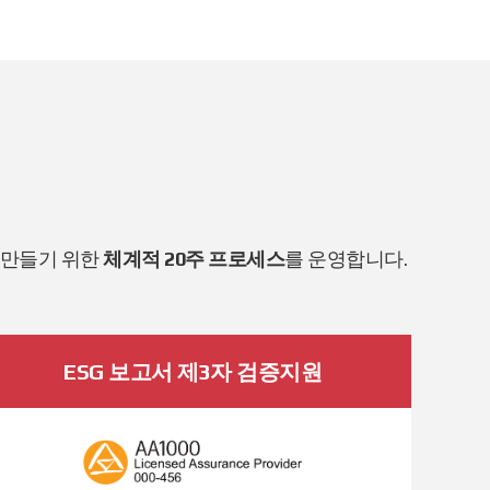
 만들기 위한
체계적 20주 프로세스
를 운영합니다.
ESG 보고서 제3자 검증지원