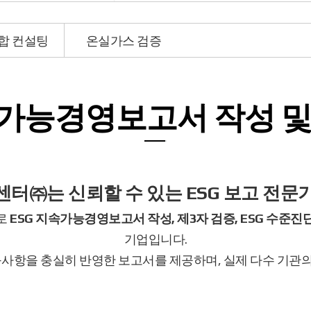
종합 컨설팅
온실가스 검증
가능경영보고서
작성 및
센터㈜는 신뢰할 수 있는
ESG 보고 전
로
ESG 지속가능경영보고서 작성, 제3자 검증, ESG 수준진단
기업입니다.
AS 검증 요구사항을 충실히 반영한 보고서를 제공하며, 실제 다수 