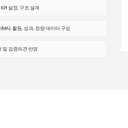
, KPI 설정, 구조 설계
MA), 활동, 성과, 정량 데이터 구성
거 및 검증의견 반영